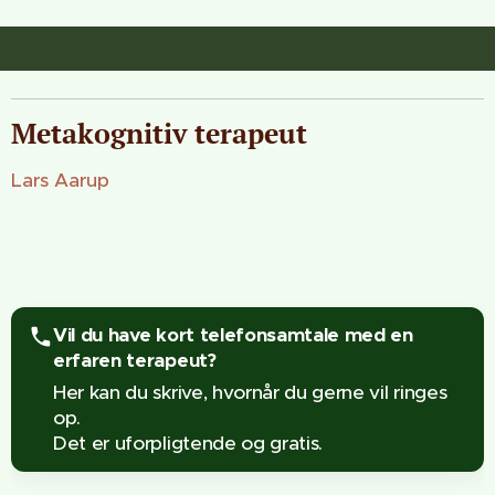
Metakognitiv terapeut
Lars Aarup
Vil du have kort telefonsamtale med en
erfaren terapeut?
Her kan du skrive, hvornår du gerne vil ringes
op.
Det er uforpligtende og gratis.